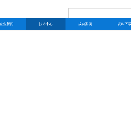
企业新闻
技术中心
成功案例
资料下