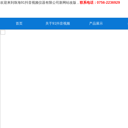
欢迎来到珠海91抖音视频仪器有限公司新网站改版，
联系电话：0756-2236929
首页
关于91抖音视频
产品展示